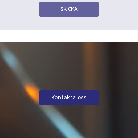
SKICKA
Kontakta oss