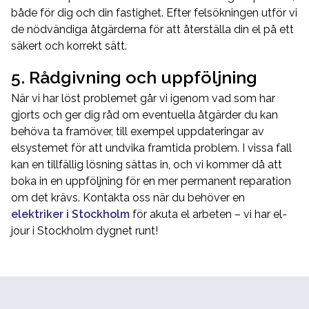
både för dig och din fastighet. Efter felsökningen utför vi
de nödvändiga åtgärderna för att återställa din el på ett
säkert och korrekt sätt.
5. Rådgivning och uppföljning
När vi har löst problemet går vi igenom vad som har
gjorts och ger dig råd om eventuella åtgärder du kan
behöva ta framöver, till exempel uppdateringar av
elsystemet för att undvika framtida problem. I vissa fall
kan en tillfällig lösning sättas in, och vi kommer då att
boka in en uppföljning för en mer permanent reparation
om det krävs. Kontakta oss när du behöver en
elektriker i Stockholm
för akuta el arbeten – vi har el-
jour i Stockholm dygnet runt!